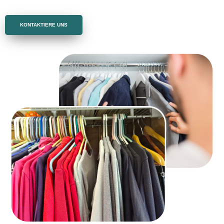
KONTAKTIERE UNS