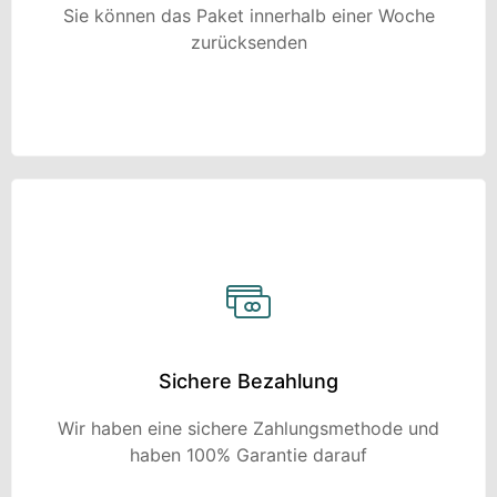
Sie können das Paket innerhalb einer Woche
zurücksenden
Sichere Bezahlung
Wir haben eine sichere Zahlungsmethode und
haben 100% Garantie darauf