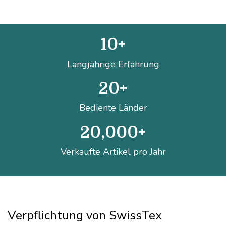
10
+
Langjährige Erfahrung
20
+
Bediente Länder
20,000
+
Verkaufte Artikel pro Jahr
Verpflichtung von SwissTex