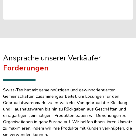
Ansprache unserer Verkäufer
Forderungen
Swiss-Tex hat mit gemeinnützigen und gewinnorientierten
Gemeinschaften zusammengearbeitet, um Lösungen für den
Gebrauchtwarenmarkt zu entwickeln. Von gebrauchter Kleidung
und Haushaltswaren bis hin zu Rückgaben aus Geschäften und
einzigartigen „einmaligen“ Produkten bauen wir Beziehungen zu
Organisationen in ganz Europa auf. Wir helfen ihnen, ihren Umsatz
zu maximieren, indem wir ihre Produkte mit Kunden verknüpfen, die
sie verwenden können.