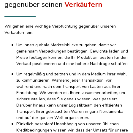
gegenüber seinen
Verkäufern
Wir gehen eine wichtige Verpflichtung gegenüber unseren
Verkäufern ein:
Um Ihnen globale Markteinblicke zu geben, damit wir
gemeinsam Verpackungen bestätigen, Gewichte laden und
Preise festlegen können, die Ihr Produkt am besten für den
Verkauf positionieren und eine höhere Nachfrage schaffen.
Um regelmäßig und zeitnah und in dem Medium Ihrer Wahl
zu kommunizieren.
Während jeder Transaktion;
vor,
während und nach dem Transport von Lasten aus Ihrer
Einrichtung.
Wir werden mit Ihnen zusammenarbeiten, um
sicherzustellen, dass Sie genau wissen, was passiert.
Darüber hinaus kann unser Logistikteam den effizienten
Transport Ihrer gebrauchten Waren in ganz Nordamerika
und auf der ganzen Welt organisieren.
Pünktlich bezahlen!
Unabhängig von unseren üblichen
Kreditbedingungen wissen wir, dass der Umsatz für unsere