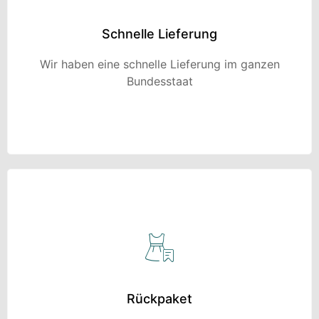
Schnelle Lieferung
Wir haben eine schnelle Lieferung im ganzen
Bundesstaat
Rückpaket