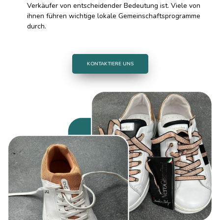
Verkäufer von entscheidender Bedeutung ist.
Viele von
ihnen führen wichtige lokale Gemeinschaftsprogramme
durch.
KONTAKTIERE UNS