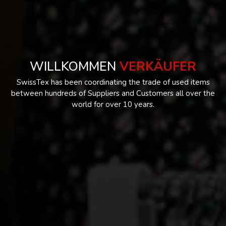
WILLKOMMEN
VERKÄUFER
SwissTex has been coordinating the trade of used items
between hundreds of Suppliers and Customers all over the
world for over 10 years.